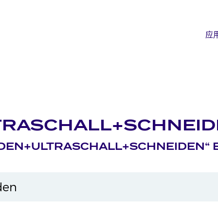
应
RASCHALL+SCHNEID
DEN+ULTRASCHALL+SCHNEIDEN“ 