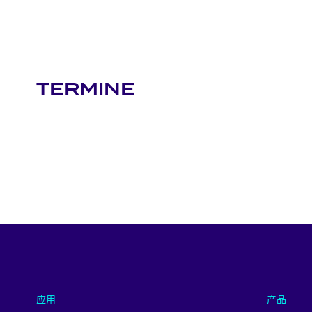
TERMINE
应用
产品