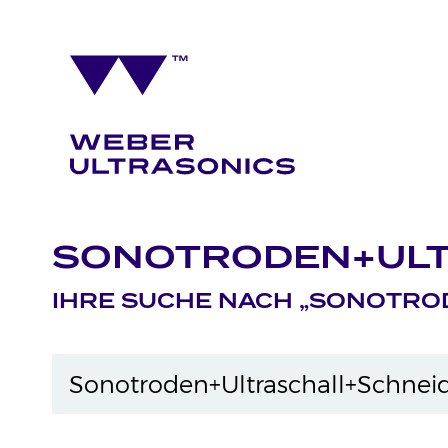
SONOTRODEN+ULT
IHRE SUCHE NACH „SONOTRO