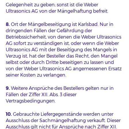
Gelegenheit zu geben; sonst ist die Weber
Ultrasonics AG von der Mängelhaftung befreit.
8.
Ort der Mängelbeseitigung ist Karlsbad. Nur in
dringenden Fällen der Gefährdung der
Betriebssicherheit, von denen die Weber Ultrasonics
AG sofort zu verständigen ist, oder wenn die Weber
Ultrasonics AG mit der Beseitigung des Mangels in
Verzug ist, hat der Besteller das Recht, den Mangel
selbst oder durch Dritte beseitigen zu lassen und
von der Weber Ultrasonics AG angemessenen Ersatz
seiner Kosten zu verlangen.
9.
Weitere Ansprüche des Bestellers gelten nur in
Fällen der Ziffer XII. Abs. 3 dieser
Vertragsbedingungen.
10.
Gebrauchte Liefergegenstände werden unter
Ausschluss der Sachmängelhaftung verkauft. Dieser
Ausschluss gilt nicht für Ansprüche nach Ziffer XII.