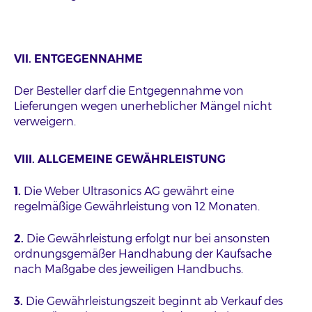
VII. ENTGEGENNAHME
Der Besteller darf die Entgegennahme von
Lieferungen wegen unerheblicher Mängel nicht
verweigern.
VIII. ALLGEMEINE GEWÄHRLEISTUNG
1.
Die Weber Ultrasonics AG gewährt eine
regelmäßige Gewährleistung von 12 Monaten.
2.
Die Gewährleistung erfolgt nur bei ansonsten
ordnungsgemäßer Handhabung der Kaufsache
nach Maßgabe des jeweiligen Handbuchs.
3.
Die Gewährleistungszeit beginnt ab Verkauf des