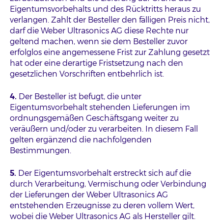
Eigentumsvorbehalts und des Rücktritts heraus zu
verlangen. Zahlt der Besteller den fälligen Preis nicht,
darf die Weber Ultrasonics AG diese Rechte nur
geltend machen, wenn sie dem Besteller zuvor
erfolglos eine angemessene Frist zur Zahlung gesetzt
hat oder eine derartige Fristsetzung nach den
gesetzlichen Vorschriften entbehrlich ist.
4.
Der Besteller ist befugt, die unter
Eigentumsvorbehalt stehenden Lieferungen im
ordnungsgemäßen Geschäftsgang weiter zu
veräußern und/oder zu verarbeiten. In diesem Fall
gelten ergänzend die nachfolgenden
Bestimmungen.
5.
Der Eigentumsvorbehalt erstreckt sich auf die
durch Verarbeitung, Vermischung oder Verbindung
der Lieferungen der Weber Ultrasonics AG
entstehenden Erzeugnisse zu deren vollem Wert,
wobei die Weber Ultrasonics AG als Hersteller gilt.