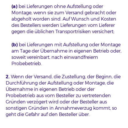
(a)
bei Lieferungen ohne Aufstellung oder
Montage, wenn sie zum Versand gebracht oder
abgeholt worden sind. Auf Wunsch und Kosten
des Bestellers werden Lieferungen vom Lieferer
gegen die üblichen Transportrisiken versichert;
(b)
bei Lieferungen mit Aufstellung oder Montage
am Tage der Übernahme in eigenen Betrieb oder,
soweit vereinbart, nach einwandfreiem
Probebetrieb.
2.
Wenn der Versand, die Zustellung, der Beginn, die
Durchführung der Aufstellung oder Montage, die
Übernahme in eigenen Betrieb oder der
Probebetrieb aus vom Besteller zu vertretenden
Gründen verzögert wird oder der Besteller aus
sonstigen Gründen in Annahmeverzug kommt, so
geht die Gefahr auf den Besteller über.