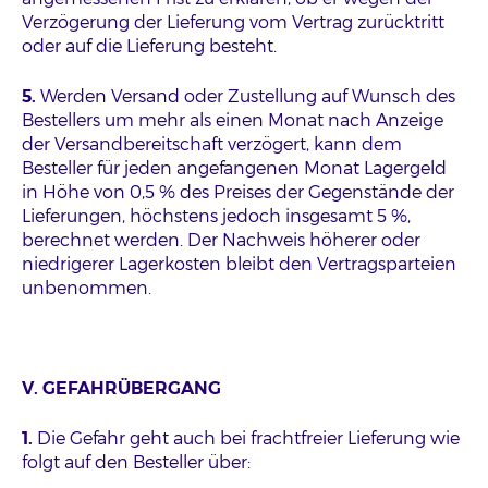
Verzögerung der Lieferung vom Vertrag zurücktritt
oder auf die Lieferung besteht.
5.
Werden Versand oder Zustellung auf Wunsch des
Bestellers um mehr als einen Monat nach Anzeige
der Versandbereitschaft verzögert, kann dem
Besteller für jeden angefangenen Monat Lagergeld
in Höhe von 0,5 % des Preises der Gegenstände der
Lieferungen, höchstens jedoch insgesamt 5 %,
berechnet werden. Der Nachweis höherer oder
niedrigerer Lagerkosten bleibt den Vertragsparteien
unbenommen.
V. GEFAHRÜBERGANG
1.
Die Gefahr geht auch bei frachtfreier Lieferung wie
folgt auf den Besteller über: