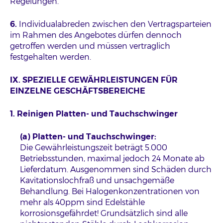
Regelungen.
6.
Individualabreden zwischen den Vertragsparteien
im Rahmen des Angebotes dürfen dennoch
getroffen werden und müssen vertraglich
festgehalten werden.
IX. SPEZIELLE GEWÄHRLEISTUNGEN FÜR
EINZELNE GESCHÄFTSBEREICHE
1. Reinigen Platten- und Tauchschwinger
(a) Platten- und Tauchschwinger:
Die Gewährleistungszeit beträgt 5.000
Betriebsstunden, maximal jedoch 24 Monate ab
Lieferdatum. Ausgenommen sind Schäden durch
Kavitationslochfraß und unsachgemäße
Behandlung. Bei Halogenkonzentrationen von
mehr als 40ppm sind Edelstähle
korrosionsgefährdet! Grundsätzlich sind alle