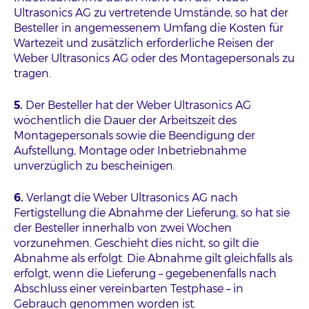
Ultrasonics AG zu vertretende Umstände, so hat der
Besteller in angemessenem Umfang die Kosten für
Wartezeit und zusätzlich erforderliche Reisen der
Weber Ultrasonics AG oder des Montagepersonals zu
tragen.
5.
Der Besteller hat der Weber Ultrasonics AG
wöchentlich die Dauer der Arbeitszeit des
Montagepersonals sowie die Beendigung der
Aufstellung, Montage oder Inbetriebnahme
unverzüglich zu bescheinigen.
6.
Verlangt die Weber Ultrasonics AG nach
Fertigstellung die Abnahme der Lieferung, so hat sie
der Besteller innerhalb von zwei Wochen
vorzunehmen. Geschieht dies nicht, so gilt die
Abnahme als erfolgt. Die Abnahme gilt gleichfalls als
erfolgt, wenn die Lieferung – gegebenenfalls nach
Abschluss einer vereinbarten Testphase – in
Gebrauch genommen worden ist.