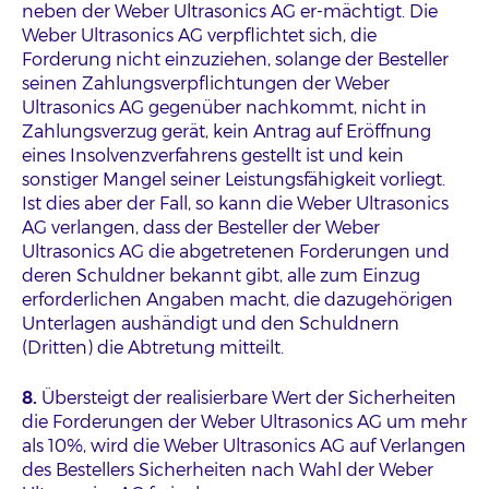
neben der Weber Ultrasonics AG er-mächtigt. Die
Weber Ultrasonics AG verpflichtet sich, die
Forderung nicht einzuziehen, solange der Besteller
seinen Zahlungsverpflichtungen der Weber
Ultrasonics AG gegenüber nachkommt, nicht in
Zahlungsverzug gerät, kein Antrag auf Eröffnung
eines Insolvenzverfahrens gestellt ist und kein
sonstiger Mangel seiner Leistungsfähigkeit vorliegt.
Ist dies aber der Fall, so kann die Weber Ultrasonics
AG verlangen, dass der Besteller der Weber
Ultrasonics AG die abgetretenen Forderungen und
deren Schuldner bekannt gibt, alle zum Einzug
erforderlichen Angaben macht, die dazugehörigen
Unterlagen aushändigt und den Schuldnern
(Dritten) die Abtretung mitteilt.
8.
Übersteigt der realisierbare Wert der Sicherheiten
die Forderungen der Weber Ultrasonics AG um mehr
als 10%, wird die Weber Ultrasonics AG auf Verlangen
des Bestellers Sicherheiten nach Wahl der Weber