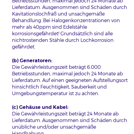
Betriebsstunden, maximal jedoch 24 Monate ab
Lieferdatum. Ausgenommen sind Schäden durch
Kavitationslochfraß und unsachgemäße
Behandlung. Bei Halogenkonzentrationen von
mehr als 40ppm sind Edelstähle
korrosionsgefährdet! Grundsätzlich sind alle
nichtrostenden Stähle durch Lochkorrosion
gefährdet.
(b) Generatoren:
Die Gewährleistungszeit beträgt 6.000
Betriebsstunden, maximal jedoch 24 Monate ab
Lieferdatum. Auf einen geeigneten Aufstellungsort
hinsichtlich Feuchtigkeit, Sauberkeit und
Umgebungstemperatur ist zu achten.
(c) Gehäuse und Kabel:
Die Gewährleistungszeit beträgt 24 Monate ab
Lieferdatum. Ausgenommen sind Schäden durch
unübliche und/oder unsachgemäße
Handhabung.