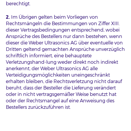
berechtigt.
2.
Im Übrigen gelten beim Vorliegen von
Rechtsmängeln die Bestimmungen von Ziffer XIII.
dieser Vertragsbedingungen entsprechend, wobei
Ansprüche des Bestellers nur dann bestehen, wenn
dieser die Weber Ultrasonics AG über eventuelle von
Dritten geltend gemachten Ansprüche unverzüglich
schriftlich informiert, eine behauptete
Verletzungshand-lung weder direkt noch indirekt
anerkennt, der Weber Ultrasonics AG alle
Verteidigungsmöglichkeiten uneingeschränkt
erhalten bleiben, die Rechtsverletzung nicht darauf
beruht, dass der Besteller die Lieferung verändert
oder in nicht vertragsgemäßer Weise benutzt hat
oder der Rechtsmangel auf eine Anweisung des
Bestellers zurückzuführen ist.