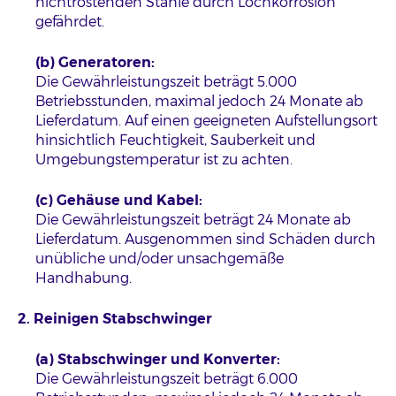
nichtrostenden Stähle durch Lochkorrosion
gefährdet.
(b) Generatoren:
Die Gewährleistungszeit beträgt 5.000
Betriebsstunden, maximal jedoch 24 Monate ab
Lieferdatum. Auf einen geeigneten Aufstellungsort
hinsichtlich Feuchtigkeit, Sauberkeit und
Umgebungstemperatur ist zu achten.
(c) Gehäuse und Kabel:
Die Gewährleistungszeit beträgt 24 Monate ab
Lieferdatum. Ausgenommen sind Schäden durch
unübliche und/oder unsachgemäße
Handhabung.
2. Reinigen Stabschwinger
(a) Stabschwinger und Konverter:
Die Gewährleistungszeit beträgt 6.000