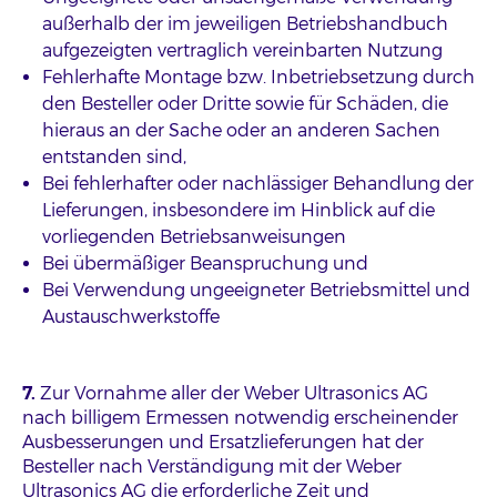
außerhalb der im jeweiligen Betriebshandbuch
aufgezeigten vertraglich vereinbarten Nutzung
Fehlerhafte Montage bzw. Inbetriebsetzung durch
den Besteller oder Dritte sowie für Schäden, die
hieraus an der Sache oder an anderen Sachen
entstanden sind,
Bei fehlerhafter oder nachlässiger Behandlung der
Lieferungen, insbesondere im Hinblick auf die
vorliegenden Betriebsanweisungen
Bei übermäßiger Beanspruchung und
Bei Verwendung ungeeigneter Betriebsmittel und
Austauschwerkstoffe
7.
Zur Vornahme aller der Weber Ultrasonics AG
nach billigem Ermessen notwendig erscheinender
Ausbesserungen und Ersatzlieferungen hat der
Besteller nach Verständigung mit der Weber
Ultrasonics AG die erforderliche Zeit und