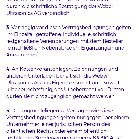
durch die schriftliche Bestätigung der Weber
Ultrasonics AG verbindlich.
3.
Vorrangig vor diesen Vertragsbedingungen gelten
im Einzelfall getroffene, individuelle, schriftlich
festgehaltene Vereinbarungen mit dem Besteller
(einschließlich Nebenabreden, Ergänzungen und
Änderungen).
4.
An Kostenvoranschlägen, Zeichnungen und
anderen Unterlagen behält sich die Weber
Ultrasonics AG das Eigentumsrecht und, soweit
urheberrechtsfähig, das Urheberrecht vor. Dritten
dürfen sie nicht zugänglich gemacht werden.
5.
Der zugrundeliegende Vertrag sowie diese
Vertragsbedingungen gelten nur gegenüber einem
Unternehmer, einer juristischen Person des
öffentlichen Rechts oder einem öffentlich-
rechtlichen Sondervermögen gemäß § 310 Abs. 1