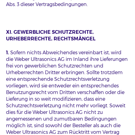
Abs. 3 dieser Vertragsbedingungen.
XI. GEWERBLICHE SCHUTZRECHTE,
URHEBERRECHTE, RECHTSMÄNGEL
1.
Sofern nichts Abweichendes vereinbart ist, wird
die Weber Ultrasonics AG im Inland ihre Lieferungen
frei von gewerblichen Schutzrechten und
Urheberrechten Dritter erbringen. Sollte trotzdem
eine entsprechende Schutzrechtsverletzung
vorliegen, wird sie entweder ein entsprechendes
Benutzungsrecht vom Dritten verschaffen oder die
Lieferung in so weit modifizieren, dass eine
Schutzrechtsverletzung nicht mehr vorliegt. Soweit
dies für die Weber Ultrasonics AG nicht zu
angemessenen und zumutbaren Bedingungen
möglich ist, sind sowohl der Besteller als auch die
Weber Ultrasonics AG zum Rücktritt vom Vertrag