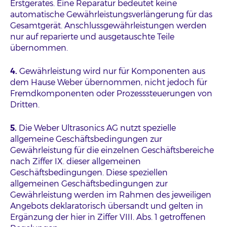
Erstgerätes. Eine Reparatur bedeutet keine
automatische Gewährleistungsverlängerung für das
Gesamtgerät. Anschlussgewährleistungen werden
nur auf reparierte und ausgetauschte Teile
übernommen.
4.
Gewährleistung wird nur für Komponenten aus
dem Hause Weber übernommen, nicht jedoch für
Fremdkomponenten oder Prozesssteuerungen von
Dritten.
5.
Die Weber Ultrasonics AG nutzt spezielle
allgemeine Geschäftsbedingungen zur
Gewährleistung für die einzelnen Geschäftsbereiche
nach Ziffer IX. dieser allgemeinen
Geschäftsbedingungen. Diese speziellen
allgemeinen Geschäftsbedingungen zur
Gewährleistung werden im Rahmen des jeweiligen
Angebots deklaratorisch übersandt und gelten in
Ergänzung der hier in Ziffer VIII. Abs. 1 getroffenen