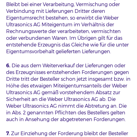
Bleibt bei einer Verarbeitung, Vermischung oder
Verbindung mit Lieferungen Dritter deren
Eigentumsrecht bestehen, so erwirbt die Weber
Ultrasonics AG Miteigentum im Verhältnis der
Rechnungswerte der verarbeiteten, vermischten
oder verbundenen Waren. Im Übrigen gilt für das
entstehende Erzeugnis das Gleiche wie für die unter
Eigentumsvorbehalt gelieferten Lieferungen.
6.
Die aus dem Weiterverkauf der Lieferungen oder
des Erzeugnisses entstehenden Forderungen gegen
Dritte tritt der Besteller schon jetzt insgesamt bzw. in
Höhe des etwaigen Miteigentumsanteils der Weber
Ultrasonics AG gemäß vorstehendem Absatz zur
Sicherheit an die Weber Ultrasonics AG ab. Die
Weber Ultrasonics AG nimmt die Abtretung an. Die
in Abs. 2 genannten Pflichten des Bestellers gelten
auch in Ansehung der abgetretenen Forderungen.
7.
Zur Einziehung der Forderung bleibt der Besteller