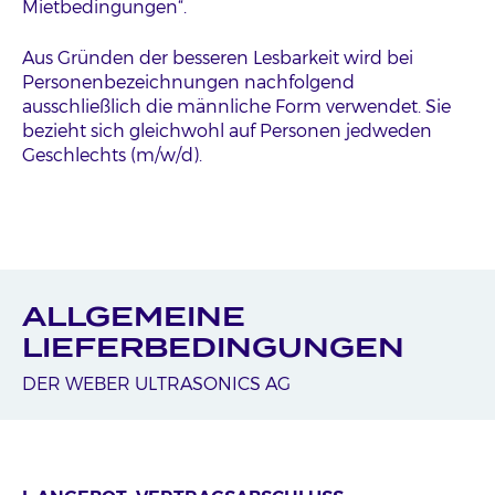
Mietbedingungen“.
Aus Gründen der besseren Lesbarkeit wird bei
Personenbezeichnungen nachfolgend
ausschließlich die männliche Form verwendet. Sie
bezieht sich gleichwohl auf Personen jedweden
Geschlechts (m/w/d).
ALLGEMEINE
LIEFERBEDINGUNGEN
DER WEBER ULTRASONICS AG