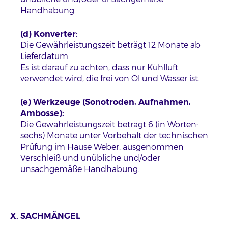
Handhabung.
(d) Konverter:
Die Gewährleistungszeit beträgt 12 Monate ab
Lieferdatum.
Es ist darauf zu achten, dass nur Kühlluft
verwendet wird, die frei von Öl und Wasser ist.
(e) Werkzeuge (Sonotroden, Aufnahmen,
Ambosse):
Die Gewährleistungszeit beträgt 6 (in Worten:
sechs) Monate unter Vorbehalt der technischen
Prüfung im Hause Weber, ausgenommen
Verschleiß und unübliche und/oder
unsachgemäße Handhabung.
X. SACHMÄNGEL