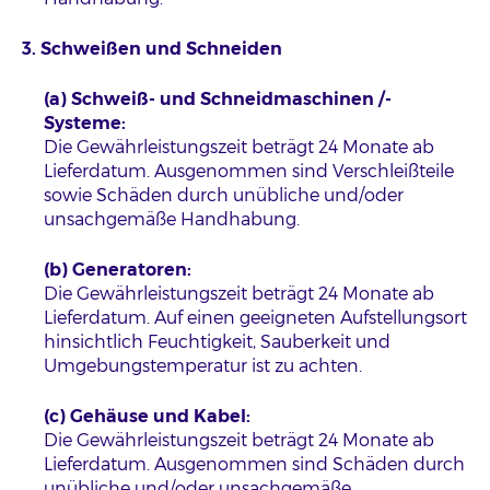
3. Schweißen und Schneiden
(a) Schweiß- und Schneidmaschinen /-
Systeme:
Die Gewährleistungszeit beträgt 24 Monate ab
Lieferdatum. Ausgenommen sind Verschleißteile
sowie Schäden durch unübliche und/oder
unsachgemäße Handhabung.
(b) Generatoren:
Die Gewährleistungszeit beträgt 24 Monate ab
Lieferdatum. Auf einen geeigneten Aufstellungsort
hinsichtlich Feuchtigkeit, Sauberkeit und
Umgebungstemperatur ist zu achten.
(c) Gehäuse und Kabel:
Die Gewährleistungszeit beträgt 24 Monate ab
Lieferdatum. Ausgenommen sind Schäden durch
unübliche und/oder unsachgemäße