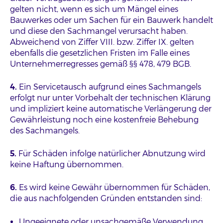
gelten nicht, wenn es sich um Mängel eines
Bauwerkes oder um Sachen für ein Bauwerk handelt
und diese den Sachmangel verursacht haben.
Abweichend von Ziffer VIII. bzw. Ziffer IX. gelten
ebenfalls die gesetzlichen Fristen im Falle eines
Unternehmerregresses gemäß §§ 478, 479 BGB.
4.
Ein Servicetausch aufgrund eines Sachmangels
erfolgt nur unter Vorbehalt der technischen Klärung
und impliziert keine automatische Verlängerung der
Gewährleistung noch eine kostenfreie Behebung
des Sachmangels.
5.
Für Schäden infolge natürlicher Abnutzung wird
keine Haftung übernommen.
6.
Es wird keine Gewähr übernommen für Schäden,
die aus nachfolgenden Gründen entstanden sind:
Ungeeignete oder unsachgemäße Verwendung