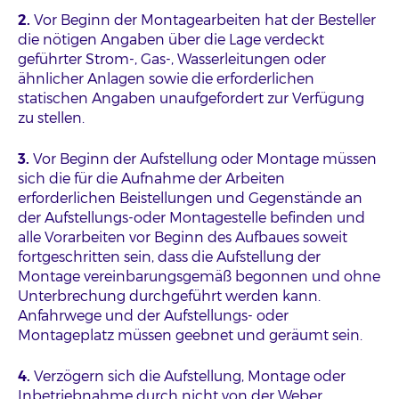
2.
Vor Beginn der Montagearbeiten hat der Besteller
die nötigen Angaben über die Lage verdeckt
geführter Strom-, Gas-, Wasserleitungen oder
ähnlicher Anlagen sowie die erforderlichen
statischen Angaben unaufgefordert zur Verfügung
zu stellen.
3.
Vor Beginn der Aufstellung oder Montage müssen
sich die für die Aufnahme der Arbeiten
erforderlichen Beistellungen und Gegenstände an
der Aufstellungs-oder Montagestelle befinden und
alle Vorarbeiten vor Beginn des Aufbaues soweit
fortgeschritten sein, dass die Aufstellung der
Montage vereinbarungsgemäß begonnen und ohne
Unterbrechung durchgeführt werden kann.
Anfahrwege und der Aufstellungs- oder
Montageplatz müssen geebnet und geräumt sein.
4.
Verzögern sich die Aufstellung, Montage oder
Inbetriebnahme durch nicht von der Weber