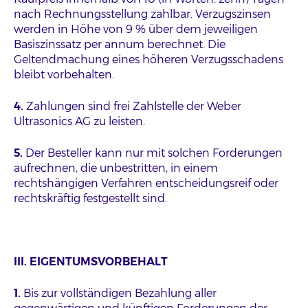
nach Rechnungsstellung zahlbar. Verzugszinsen
werden in Höhe von 9 % über dem jeweiligen
Basiszinssatz per annum berechnet. Die
Geltendmachung eines höheren Verzugsschadens
bleibt vorbehalten.
4.
Zahlungen sind frei Zahlstelle der Weber
Ultrasonics AG zu leisten.
5.
Der Besteller kann nur mit solchen Forderungen
aufrechnen, die unbestritten, in einem
rechtshängigen Verfahren entscheidungsreif oder
rechtskräftig festgestellt sind.
III. EIGENTUMSVORBEHALT
1.
Bis zur vollständigen Bezahlung aller