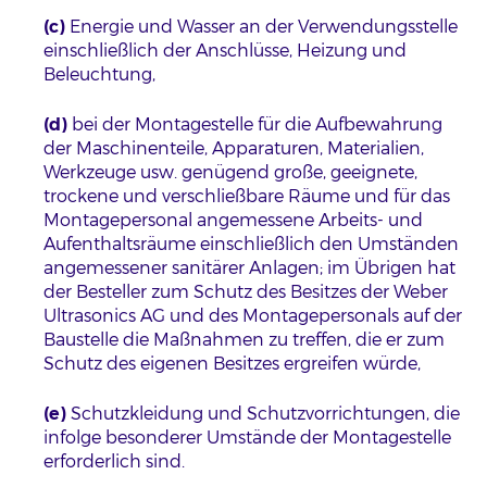
(c)
Energie und Wasser an der Verwendungsstelle
einschließlich der Anschlüsse, Heizung und
Beleuchtung,
(d)
bei der Montagestelle für die Aufbewahrung
der Maschinenteile, Apparaturen, Materialien,
Werkzeuge usw. genügend große, geeignete,
trockene und verschließbare Räume und für das
Montagepersonal angemessene Arbeits- und
Aufenthaltsräume einschließlich den Umständen
angemessener sanitärer Anlagen; im Übrigen hat
der Besteller zum Schutz des Besitzes der Weber
Ultrasonics AG und des Montagepersonals auf der
Baustelle die Maßnahmen zu treffen, die er zum
Schutz des eigenen Besitzes ergreifen würde,
(e)
Schutzkleidung und Schutzvorrichtungen, die
infolge besonderer Umstände der Montagestelle
erforderlich sind.