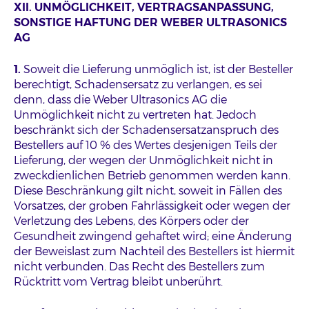
XII. UNMÖGLICHKEIT, VERTRAGSANPASSUNG,
SONSTIGE HAFTUNG DER WEBER ULTRASONICS
AG
1.
Soweit die Lieferung unmöglich ist, ist der Besteller
berechtigt, Schadensersatz zu verlangen, es sei
denn, dass die Weber Ultrasonics AG die
Unmöglichkeit nicht zu vertreten hat. Jedoch
beschränkt sich der Schadensersatzanspruch des
Bestellers auf 10 % des Wertes desjenigen Teils der
Lieferung, der wegen der Unmöglichkeit nicht in
zweckdienlichen Betrieb genommen werden kann.
Diese Beschränkung gilt nicht, soweit in Fällen des
Vorsatzes, der groben Fahrlässigkeit oder wegen der
Verletzung des Lebens, des Körpers oder der
Gesundheit zwingend gehaftet wird; eine Änderung
der Beweislast zum Nachteil des Bestellers ist hiermit
nicht verbunden. Das Recht des Bestellers zum
Rücktritt vom Vertrag bleibt unberührt.