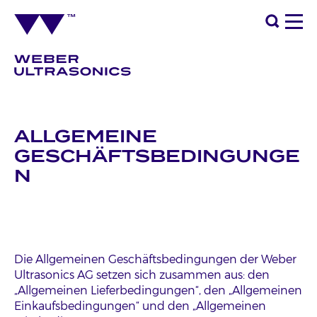
ALLGEMEINE
GESCHÄFTSBEDINGUNGE
N
Die Allgemeinen Geschäftsbedingungen der Weber
Ultrasonics AG setzen sich zusammen aus: den
„Allgemeinen Lieferbedingungen“, den „Allgemeinen
Einkaufsbedingungen“ und den „Allgemeinen