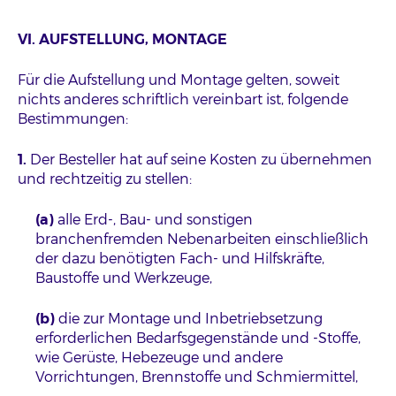
VI. AUFSTELLUNG, MONTAGE
Für die Aufstellung und Montage gelten, soweit
nichts anderes schriftlich vereinbart ist, folgende
Bestimmungen:
1.
Der Besteller hat auf seine Kosten zu übernehmen
und rechtzeitig zu stellen:
(a)
alle Erd-, Bau- und sonstigen
branchenfremden Nebenarbeiten einschließlich
der dazu benötigten Fach- und Hilfskräfte,
Baustoffe und Werkzeuge,
(b)
die zur Montage und Inbetriebsetzung
erforderlichen Bedarfsgegenstände und -Stoffe,
wie Gerüste, Hebezeuge und andere
Vorrichtungen, Brennstoffe und Schmiermittel,