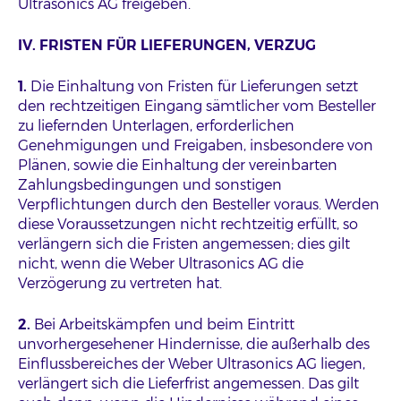
Ultrasonics AG freigeben.
IV. FRISTEN FÜR LIEFERUNGEN, VERZUG
1.
Die Einhaltung von Fristen für Lieferungen setzt
den rechtzeitigen Eingang sämtlicher vom Besteller
zu liefernden Unterlagen, erforderlichen
Genehmigungen und Freigaben, insbesondere von
Plänen, sowie die Einhaltung der vereinbarten
Zahlungsbedingungen und sonstigen
Verpflichtungen durch den Besteller voraus. Werden
diese Voraussetzungen nicht rechtzeitig erfüllt, so
verlängern sich die Fristen angemessen; dies gilt
nicht, wenn die Weber Ultrasonics AG die
Verzögerung zu vertreten hat.
2.
Bei Arbeitskämpfen und beim Eintritt
unvorhergesehener Hindernisse, die außerhalb des
Einflussbereiches der Weber Ultrasonics AG liegen,
verlängert sich die Lieferfrist angemessen. Das gilt