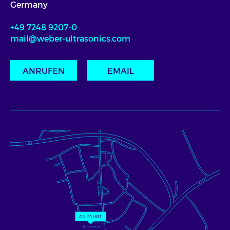
Germany
+49 7248 9207-0
mail@weber-ultrasonics.com
ANRUFEN
EMAIL