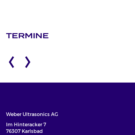
TERMINE
Weber Ultrasonics AG
Im Hinteracker 7
76307 Karlsbad