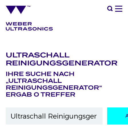
ULTRASCHALL
REINIGUNGSGENERATOR
IHRE SUCHE NACH
„ULTRASCHALL
REINIGUNGSGENERATOR“
ERGAB 0 TREFFER