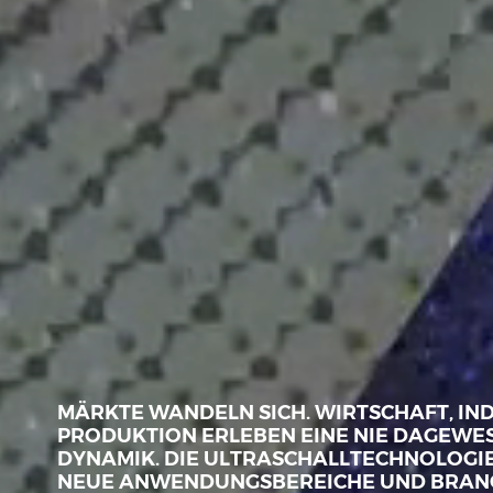
MÄRKTE WANDELN SICH. WIRTSCHAFT, IN
PRODUKTION ERLEBEN EINE NIE DAGEWE
DYNAMIK. DIE ULTRASCHALLTECHNOLOGIE
NEUE ANWENDUNGSBEREICHE UND BRAN