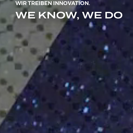
WIR TREIBEN INNOVATION.
WE KNOW, WE DO