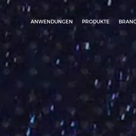
ANWENDUNGEN
PRODUKTE
BRAN