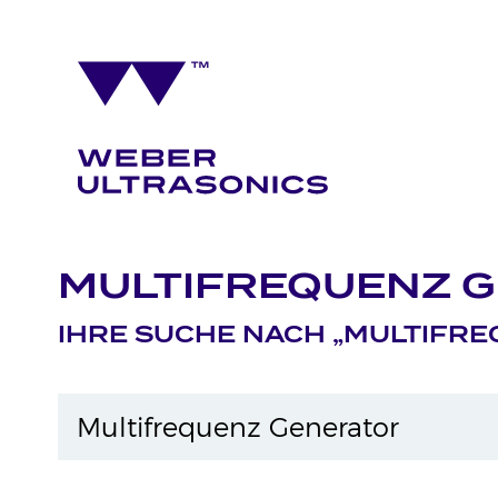
MULTIFREQUENZ 
IHRE SUCHE NACH „MULTIFR