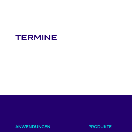
TERMINE
ANWENDUNGEN
PRODUKTE