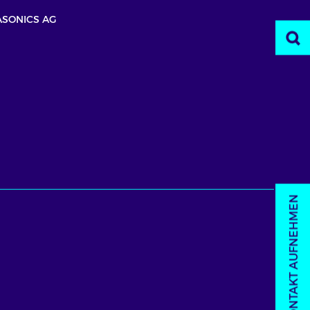
SONICS AG
KONTAKT AUFNEHMEN