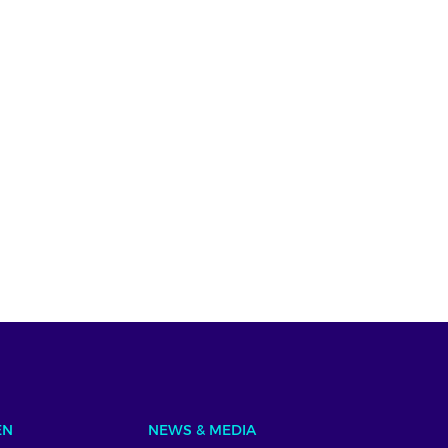
EN
NEWS & MEDIA