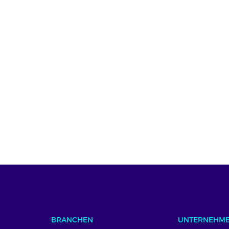
BRANCHEN
UNTERNEHM