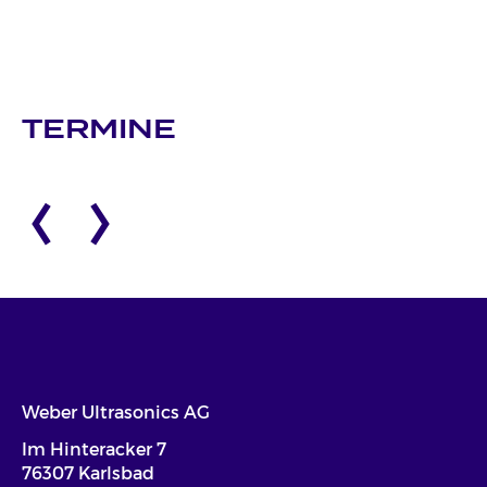
TERMINE
Weber Ultrasonics AG
Im Hinteracker 7
76307 Karlsbad