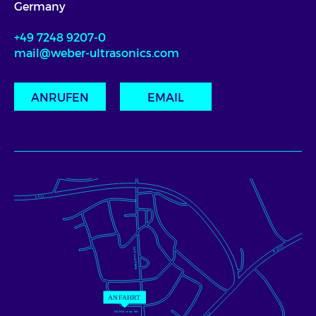
Germany
+49 7248 9207-0
mail@weber-ultrasonics.com
ANRUFEN
EMAIL